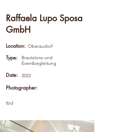
Raffaela Lupo Sposa
GmbH
Location:
Oberaudorf
Type:
Brautstore und
Eventbegleitung
Date:
2022
Photographer:
tbd