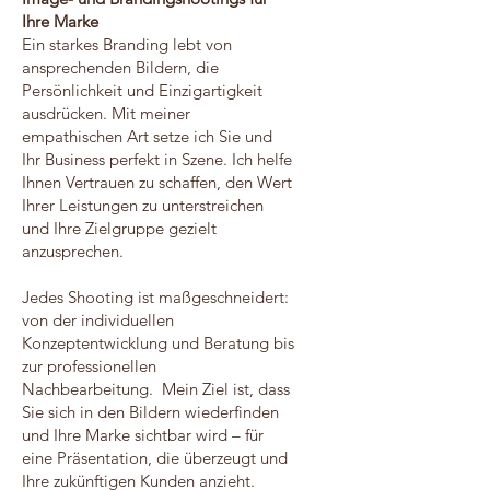
Ihre Marke
Ein starkes Branding lebt von
ansprechenden Bildern, die
Persönlichkeit und Einzigartigkeit
ausdrücken. Mit meiner
empathischen Art setze ich Sie und
Ihr Business perfekt in Szene. Ich helfe
Ihnen Vertrauen zu schaffen, den Wert
Ihrer Leistungen zu unterstreichen
und Ihre Zielgruppe gezielt
anzusprechen.
Jedes Shooting ist maßgeschneidert:
von der individuellen
Konzeptentwicklung und Beratung bis
zur professionellen
Nachbearbeitung. Mein Ziel ist, dass
Sie sich in den Bildern wiederfinden
und Ihre Marke sichtbar wird – für
eine Präsentation, die überzeugt und
Ihre zukünftigen Kunden anzieht.