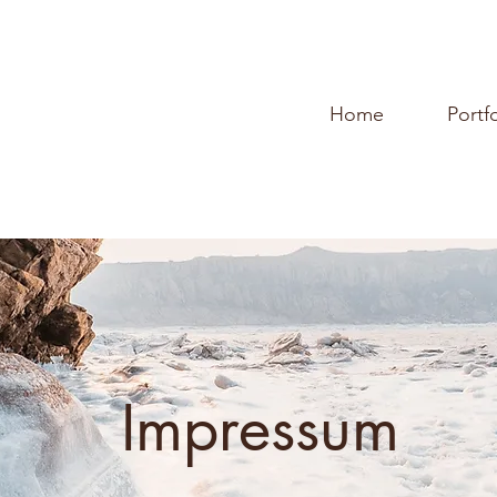
Home
Portf
Impressum