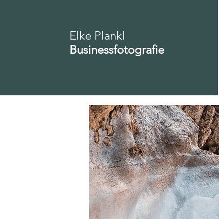
Elke Plankl
Businessfotografie