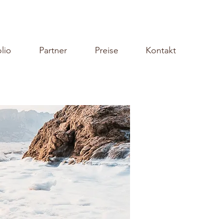
olio
Partner
Preise
Kontakt