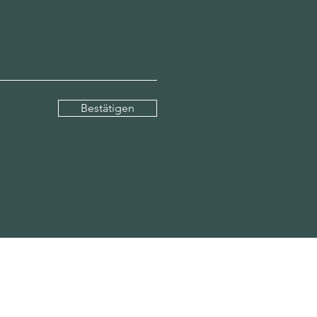
Bestätigen