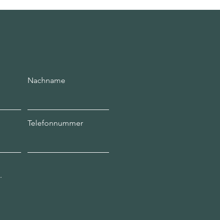
Nachname
Telefonnummer
.