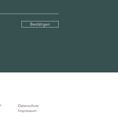
Bestätigen
m
Datenschutz
Impressum