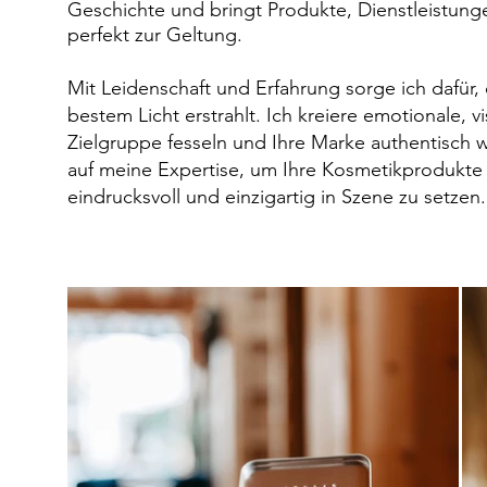
Geschichte und bringt Produkte, Dienstleistung
perfekt zur Geltung.
Mit Leidenschaft und Erfahrung sorge ich dafür, 
bestem Licht erstrahlt. Ich kreiere emotionale, vi
Zielgruppe fesseln und Ihre Marke authentisch w
auf meine Expertise, um Ihre Kosmetikprodukte 
eindrucksvoll und einzigartig in Szene zu setzen.