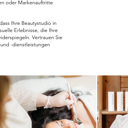
en oder Markenauftritte
dass Ihre Beautystudio in
suelle Erlebnisse, die Ihre
iderspiegeln. Vertrauen Sie
und -dienstleistungen