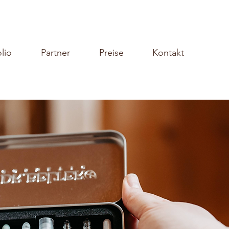
olio
Partner
Preise
Kontakt