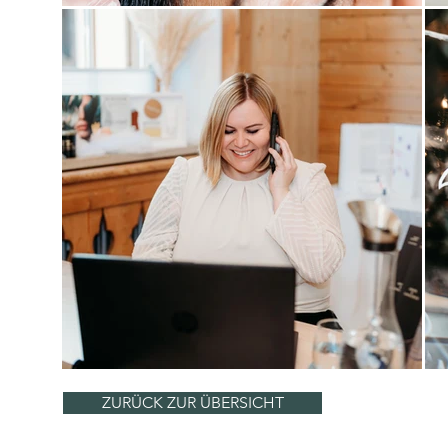
ZURÜCK ZUR ÜBERSICHT