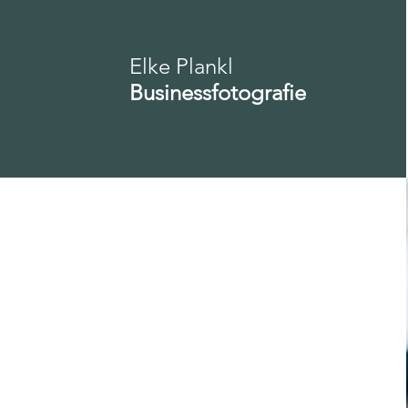
Elke Plankl
Businessfotografie