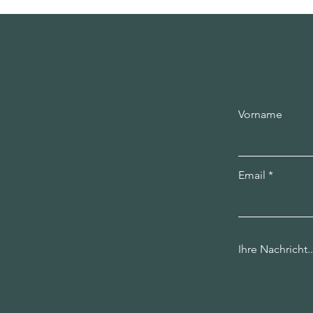
Vorname
Email
Ihre Nachricht..