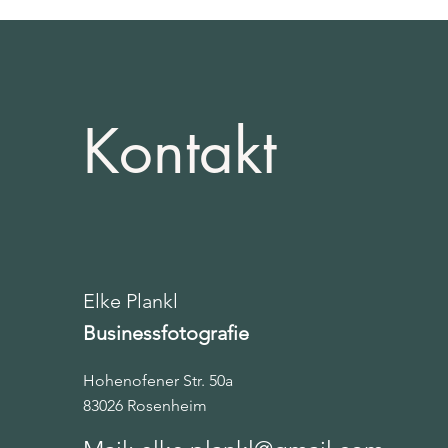
Kontakt
Elke Plankl
Businessfotografie
Hohenofener Str. 50a
83026 Rosenheim