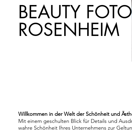
BEAUTY FOTO
ROSENHEIM
Willkommen in der Welt der Schönheit und Ästh
Mit
einem geschulten Blick für Details und Ausdr
wahre Schönheit Ihres Unternehmens zur
Geltun